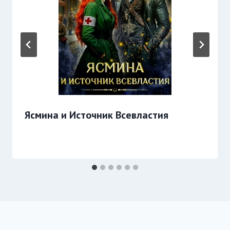
Ясмина и Источник Всевластия