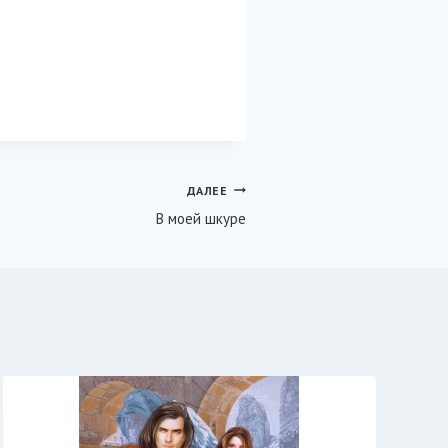
ДАЛЕЕ
В моей шкуре