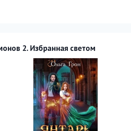
монов 2. Избранная светом