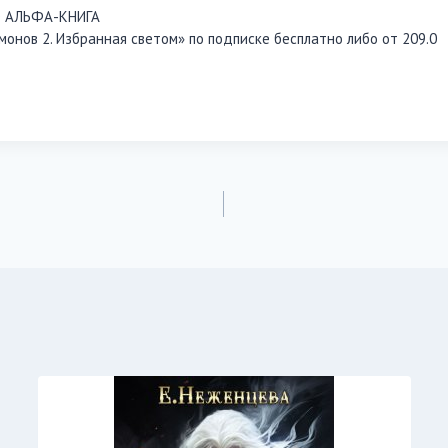
О АЛЬФА-КНИГА
монов 2. Избранная светом» по подписке бесплатно либо от 209.0