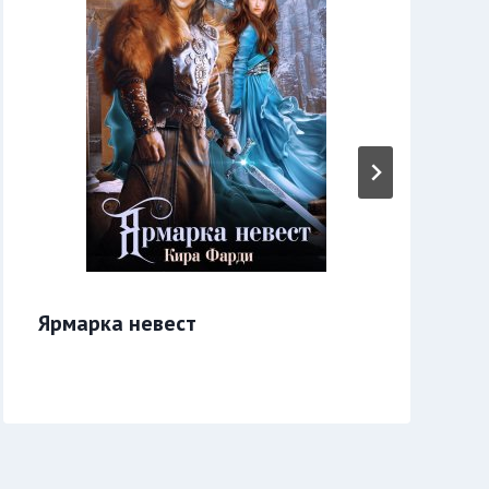
Ярмарка невест