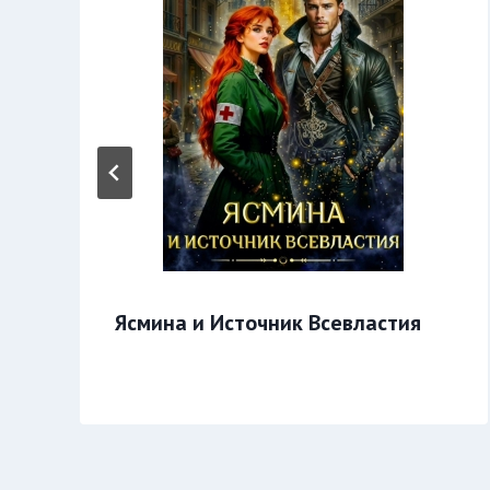
Ясмина и Источник Всевластия