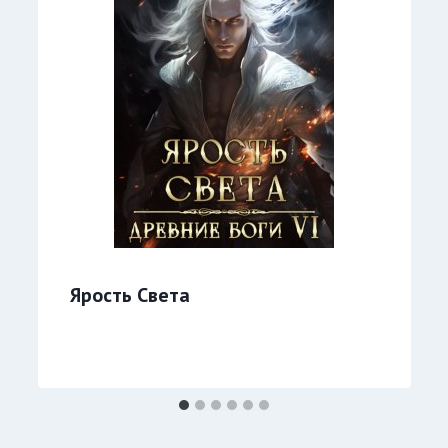
Ярость Света