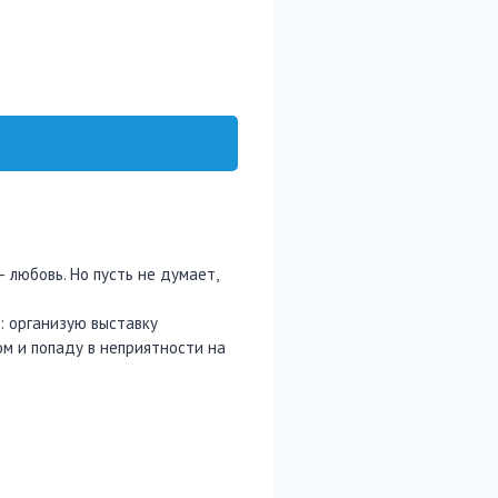
 любовь. Но пусть не думает,
: организую выставку
м и попаду в неприятности на