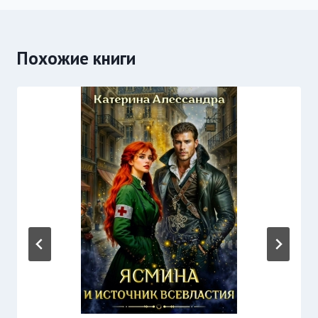
Похожие книги