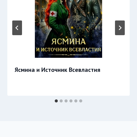
Ясмина и Источник Всевластия