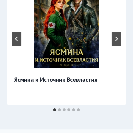
Ясмина и Источник Всевластия