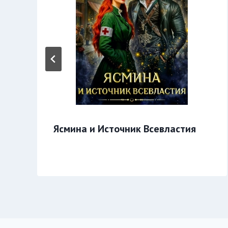
Ясмина и Источник Всевластия