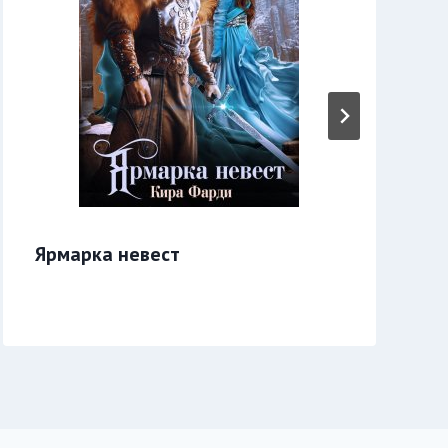
Ярмарка невест