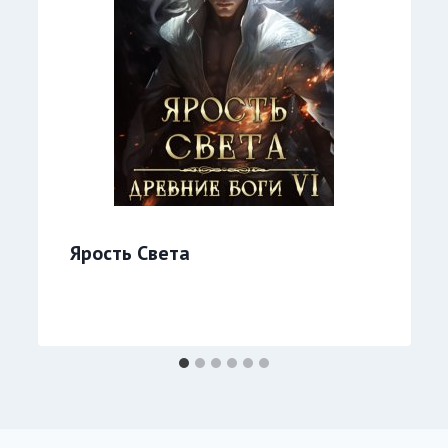
Ярость Света