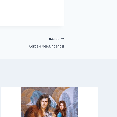
ДАЛЕЕ
Согрей меня, препод