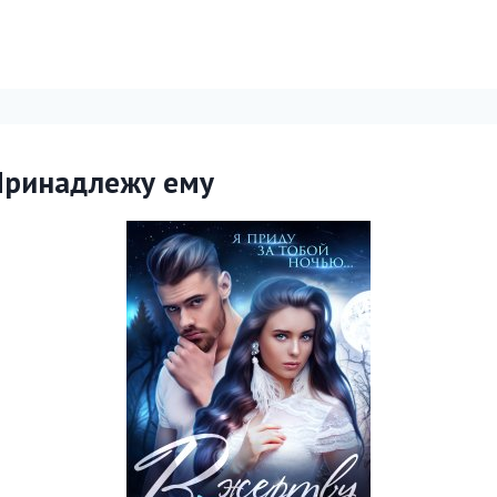
 Принадлежу ему