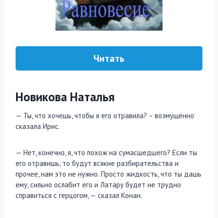
Читать
Новикова Наталья
— Ты, что хочешь, чтобы я его отравила? – возмущённо
сказала Ирис.
— Нет, конечно, я, что похож на сумасшедшего? Если ты
его отравишь, то будут всякие разбирательства и
прочее, нам это не нужно. Просто жидкость, что ты дашь
ему, сильно ослабит его и Латару будет не трудно
справиться с герцогом, — сказал Конан.