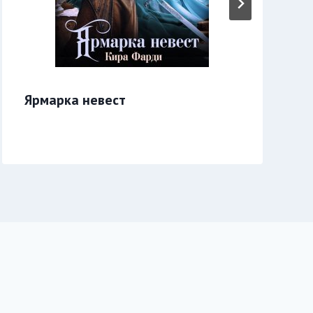
Ярмарка невест