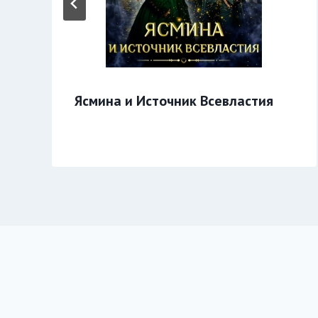
Ясмина и Источник Всевластия