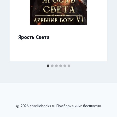
Ярость Света
© 2026 charliebooks.ru Подборка книг бесплатно