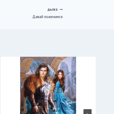
ДАЛЕЕ
Давай поженимся