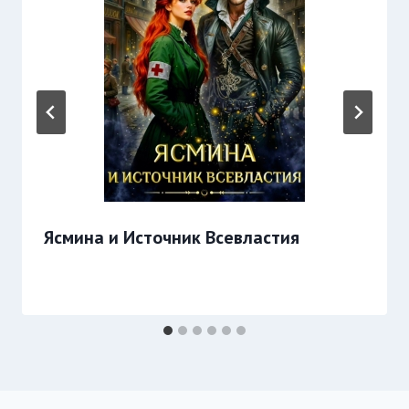
Ясмина и Источник Всевластия