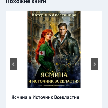
Похожие книги
Ясмина и Источник Всевластия