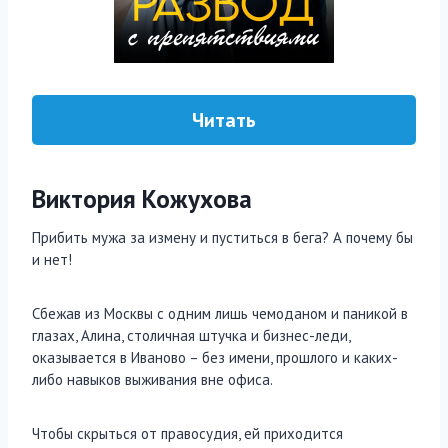
Читать
Виктория Кожухова
Прибить мужа за измену и пуститься в бега? А почему бы
и нет!
Сбежав из Москвы с одним лишь чемоданом и паникой в
глазах, Алина, столичная штучка и бизнес-леди,
оказывается в Иваново – без имени, прошлого и каких-
либо навыков выживания вне офиса.
Чтобы скрыться от правосудия, ей приходится