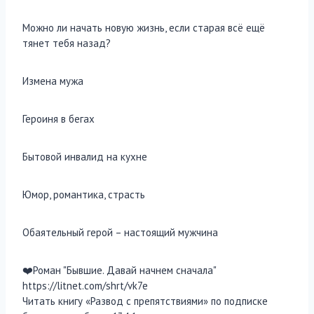
Можно ли начать новую жизнь, если старая всё ещё
тянет тебя назад?
Измена мужа
Героиня в бегах
Бытовой инвалид на кухне
Юмор, романтика, страсть
Обаятельный герой – настоящий мужчина
‍❤️‍Роман "Бывшие. Давай начнем сначала"
https://litnet.com/shrt/vk7e
Читать книгу «Развод с препятствиями» по подписке