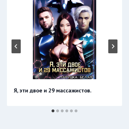
Я, эти двое и 29 массажистов.