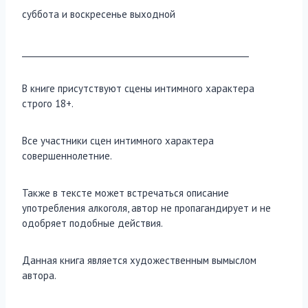
суббота и воскресенье выходной
_______________________________________________________
В книге присутствуют сцены интимного характера
строго 18+.
Все участники сцен интимного характера
совершеннолетние.
Также в тексте может встречаться описание
употребления алкоголя, автор не пропагандирует и не
одобряет подобные действия.
Данная книга является художественным вымыслом
автора.