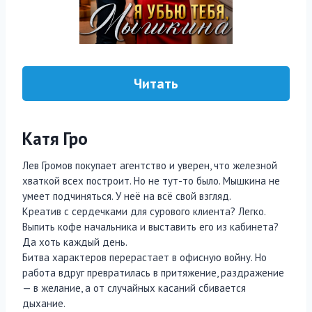
Читать
Катя Гро
Лев Громов покупает агентство и уверен, что железной
хваткой всех построит. Но не тут-то было. Мышкина не
умеет подчиняться. У неё на всё свой взгляд.
Креатив с сердечками для сурового клиента? Легко.
Выпить кофе начальника и выставить его из кабинета?
Да хоть каждый день.
Битва характеров перерастает в офисную войну. Но
работа вдруг превратилась в притяжение, раздражение
— в желание, а от случайных касаний сбивается
дыхание.