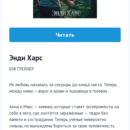
Читать
Энди Харс
БУКТРЕЙЛЕР
Их любовь началась за секунды до конца света. Теперь
между ними — вирус в крови и чудовища в головах.
Анна и Макс — химики, которые ставят эксперименты на
себе в лесу, где охотятся заражённые — твари без
памяти и сострадания. Теперь учёные невероятно
сильны, но вынуждены бороться за свою человечность