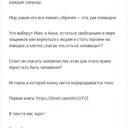
каждую секунду.
Мир, каким его все помнят, обречён — это уже очевидно.
Что выберут Макс и Анна: остаться свободными в мире
хищников или вернуться к людям и стать героями на
поводке, в клетке, спасая тех, кто их ненавидит?
Стоит ли спасать человечество, если для этого нужно
перестать быть человеком?
История, в которой конец света подкрадывается тихо.
Первая книга: https://litnet.com/shrt/zY13
В тексте вас ждет: