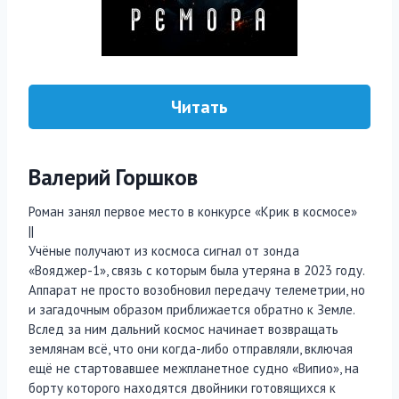
Читать
Валерий Горшков
Роман занял первое место в конкурсе «Крик в космосе»
||
Учёные получают из космоса сигнал от зонда
«Вояджер-1», связь с которым была утеряна в 2023 году.
Аппарат не просто возобновил передачу телеметрии, но
и загадочным образом приближается обратно к Земле.
Вслед за ним дальний космос начинает возвращать
землянам всё, что они когда-либо отправляли, включая
ещё не стартовавшее межпланетное судно «Випио», на
борту которого находятся двойники готовящихся к