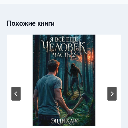
записям
Похожие книги