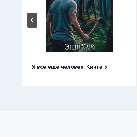
Я всё ещё человек. Книга 3