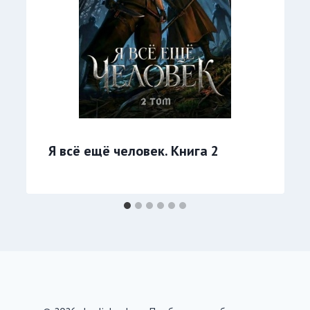
Я всё ещё человек. Книга 2