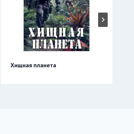
Хищная планета