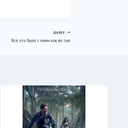
ДАЛЕЕ
Всё это было с нами как во сне