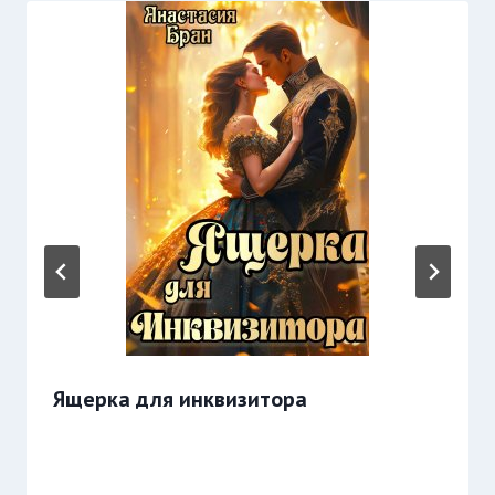
Ящерка для инквизитора