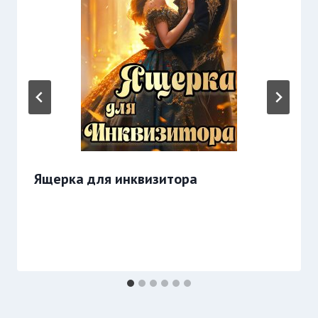
Ящерка для инквизитора