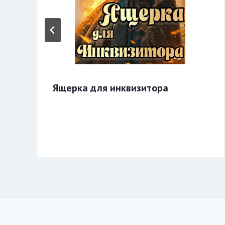
Ящерка для инквизитора