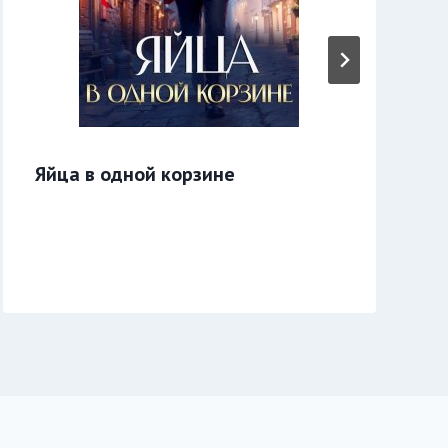
Яйца в одной корзине