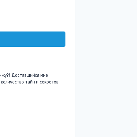
 вижу?! Доставшийся мне
 количество тайн и секретов