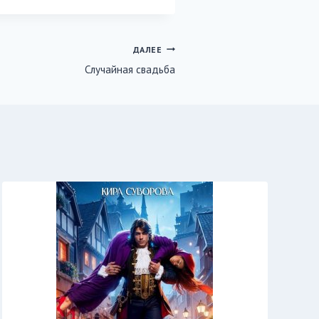
ДАЛЕЕ
Случайная свадьба