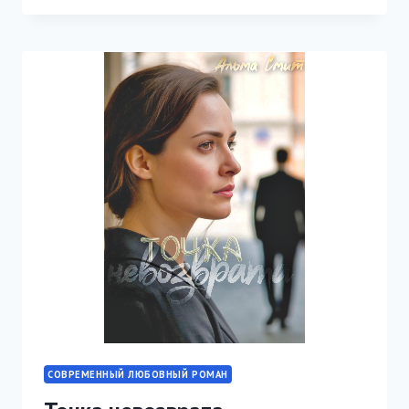
СОВРЕМЕННЫЙ ЛЮБОВНЫЙ РОМАН