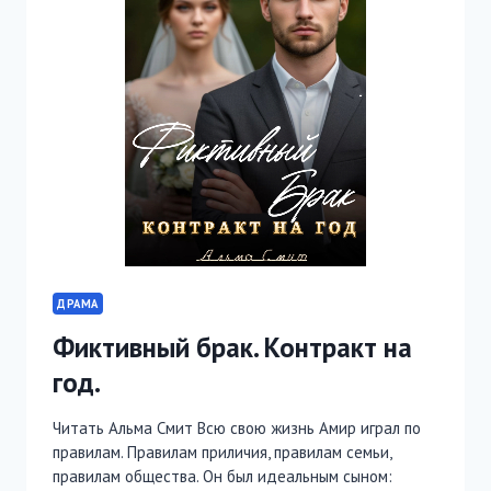
ДРАМА
Фиктивный брак. Контракт на
год.
Читать Альма Смит Всю свою жизнь Амир играл по
правилам. Правилам приличия, правилам семьи,
правилам общества. Он был идеальным сыном: