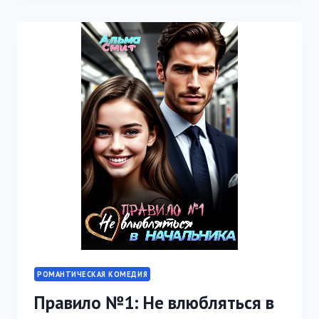
ХРУПКИЙ
ВОЗРАСТ
РОМАНТИЧЕСКАЯ КОМЕДИЯ
Правило №1: Не влюбляться в