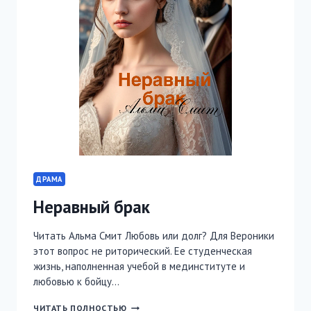
ДРАМА
Неравный брак
Читать Альма Смит Любовь или долг? Для Вероники
этот вопрос не риторический. Ее студенческая
жизнь, наполненная учебой в мединституте и
любовью к бойцу…
НЕРАВНЫЙ
ЧИТАТЬ ПОЛНОСТЬЮ