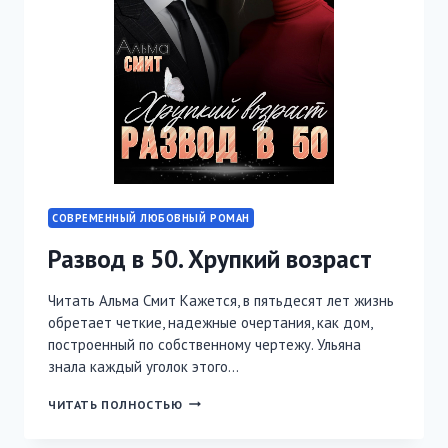
СОВРЕМЕННЫЙ ЛЮБОВНЫЙ РОМАН
Развод в 50. Хрупкий возраст
Читать Альма Смит Кажется, в пятьдесят лет жизнь
обретает четкие, надежные очертания, как дом,
построенный по собственному чертежу. Ульяна
знала каждый уголок этого…
РАЗВОД
ЧИТАТЬ ПОЛНОСТЬЮ
В
50.