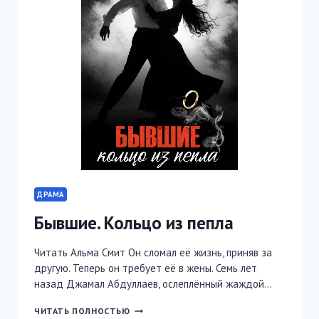
ДРАМА
Бывшие. Кольцо из пепла
Читать Альма Смит Он сломал её жизнь, приняв за
другую. Теперь он требует её в жены. Семь лет
назад Джамал Абдуллаев, ослеплённый жаждой…
БЫВШИЕ.
ЧИТАТЬ ПОЛНОСТЬЮ