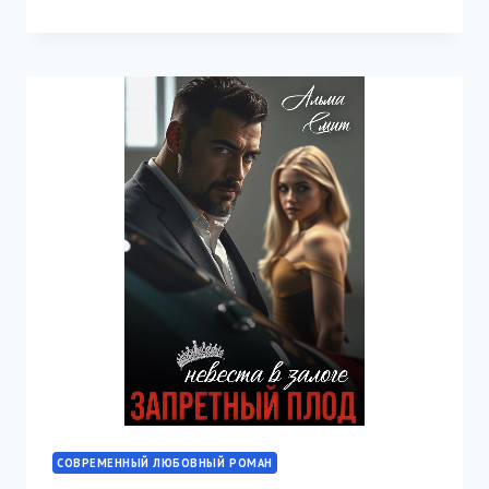
БРАК
СОВРЕМЕННЫЙ ЛЮБОВНЫЙ РОМАН