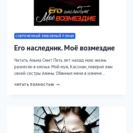
СОВРЕМЕННЫЙ ЛЮБОВНЫЙ РОМАН
Его наследник. Моё возмездие
Читать Альма Смит Пять лет назад мою жизнь
разнесли в клочья. Мой муж, Кассиан, поверил лжи
своей сестры Алины. Обвинил меня в измене…
ЕГО
ЧИТАТЬ ПОЛНОСТЬЮ
НАСЛЕДНИК.
МОЁ
ВОЗМЕЗДИЕ