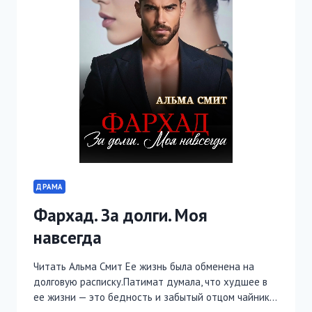
ДРАМА
Фархад. За долги. Моя
навсегда
Читать Альма Смит Ее жизнь была обменена на
долговую расписку.Патимат думала, что худшее в
ее жизни — это бедность и забытый отцом чайник…