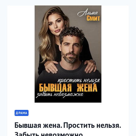
ПРОЧНОСТИ.
КОМПАНЬОНКА
ДРАМА
Бывшая жена. Простить нельзя.
Забыть невозможно