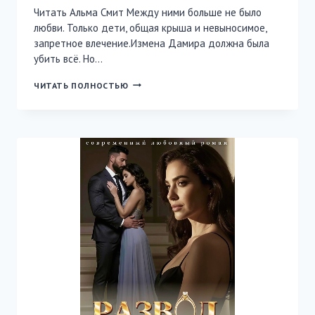
Читать Альма Смит Между ними больше не было
любви. Только дети, общая крыша и невыносимое,
запретное влечение.Измена Дамира должна была
убить всё. Но…
ВЫНУЖДЕННЫЕ
ЧИТАТЬ ПОЛНОСТЬЮ
УЗЫ.
ИЗМЕНА.
ХОЛОДНАЯ
ПОСТЕЛЬ