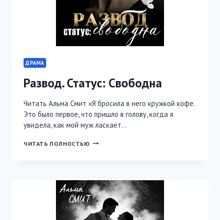
ДРАМА
Развод. Статус: Свободна
Читать Альма Смит «Я бросила в него кружкой кофе.
Это было первое, что пришло в голову, когда я
увидела, как мой муж ласкает…
РАЗВОД.
ЧИТАТЬ ПОЛНОСТЬЮ
СТАТУС:
СВОБОДНА