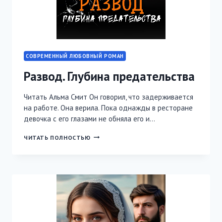
СОВРЕМЕННЫЙ ЛЮБОВНЫЙ РОМАН
Развод. Глубина предательства
Читать Альма Смит Он говорил, что задерживается
на работе. Она верила. Пока однажды в ресторане
девочка с его глазами не обняла его и…
РАЗВОД.
ЧИТАТЬ ПОЛНОСТЬЮ
ГЛУБИНА
ПРЕДАТЕЛЬСТВА