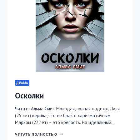
ДРАМА
Осколки
Читать Альма Смит Молодая, полная надежд Лиля
(25 лет) верила, что ее брак с харизматичным
Марком (27 лет) – это крепость. Но идеальный…
ОСКОЛКИ
ЧИТАТЬ ПОЛНОСТЬЮ