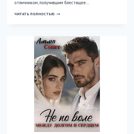
отличником, получившим блестящее…
ФИКТИВНЫЙ
ЧИТАТЬ ПОЛНОСТЬЮ
БРАК.
КОНТРАКТ
НА
ГОД.