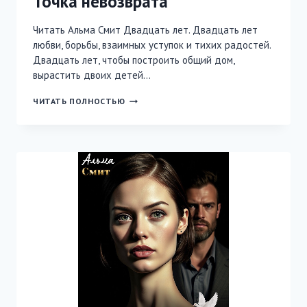
Точка невозврата
Читать Альма Смит Двадцать лет. Двадцать лет
любви, борьбы, взаимных уступок и тихих радостей.
Двадцать лет, чтобы построить общий дом,
вырастить двоих детей…
ТОЧКА
ЧИТАТЬ ПОЛНОСТЬЮ
НЕВОЗВРАТА