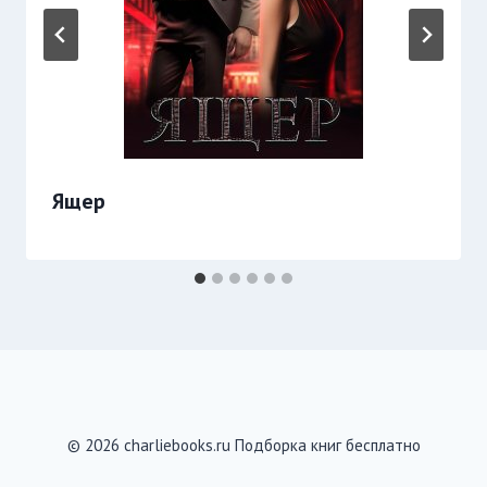
Ящер
© 2026 charliebooks.ru Подборка книг бесплатно