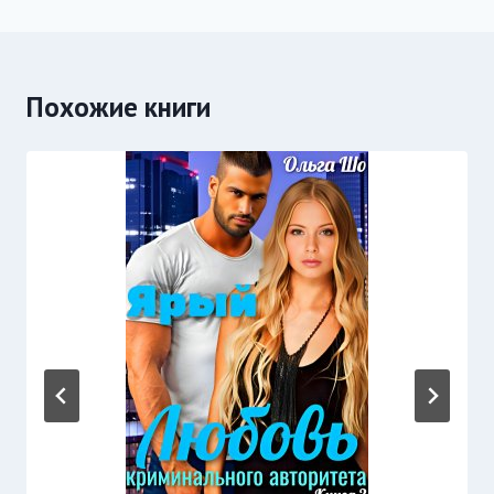
записям
Похожие книги