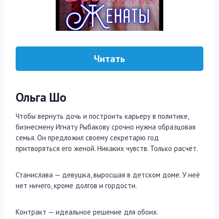
Читать
Ольга Шо
Чтобы вернуть дочь и построить карьеру в политике,
бизнесмену Игнату Рыбакову срочно нужна образцовая
семья. Он предложил своему секретарю год
притворяться его женой. Никаких чувств. Только расчёт.
Станислава — девушка, выросшая в детском доме. У неё
нет ничего, кроме долгов и гордости.
Контракт — идеальное решение для обоих.