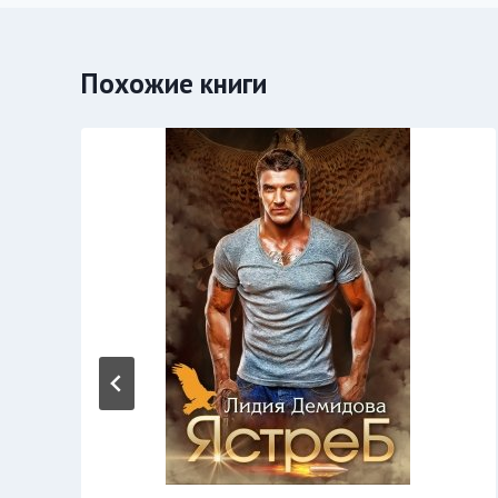
Похожие книги