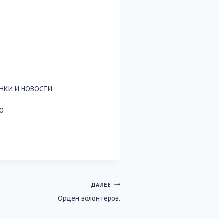
НКИ И НОВОСТИ
0
ДАЛЕЕ
Орден волонтёров.