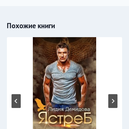
Похожие книги