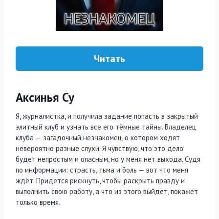
Читать
Аксинья Су
Я, журналистка, и получила задание попасть в закрытый
элитный клуб и узнать все его тёмные тайны. Владелец
клуба — загадочный незнакомец, о котором ходят
невероятно разные слухи. Я чувствую, что это дело
будет непростым и опасным, но у меня нет выхода. Судя
по информации: страсть, тьма и боль — вот что меня
ждёт. Придется рискнуть, чтобы раскрыть правду и
выполнить свою работу, а что из этого выйдет, покажет
только время.