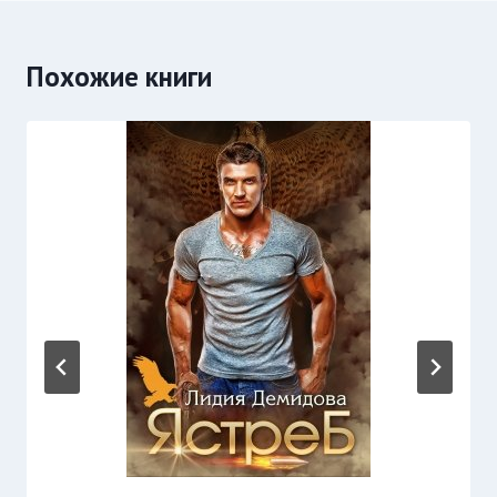
Похожие книги