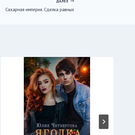
ДАЛЕЕ
Сахарная империя. Сделка равных