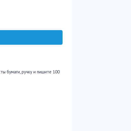
ты бумаги, ручку и пишите 100