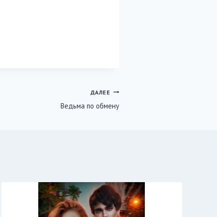
ДАЛЕЕ
Ведьма по обмену