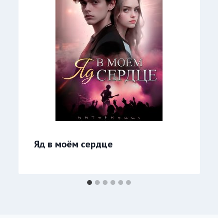
Яд в моём сердце