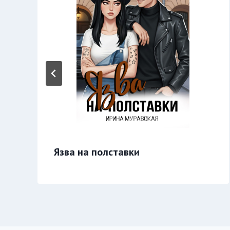
Язва на полставки