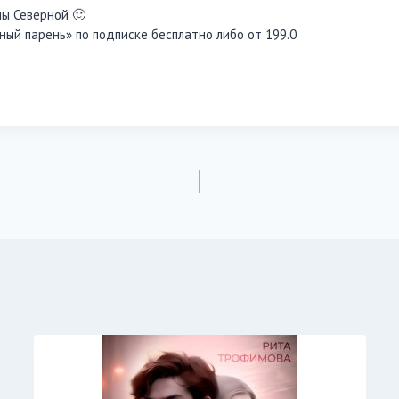
ы Северной 🙂
ьный парень» по подписке бесплатно либо от 199.0