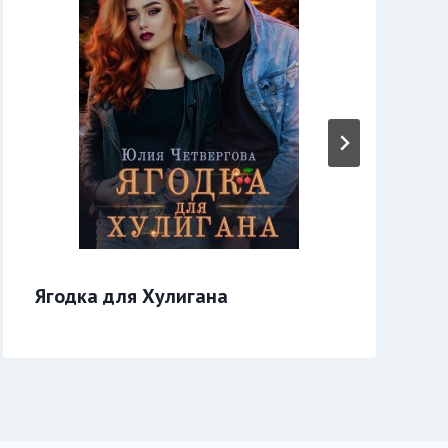
Ягодка для Хулигана