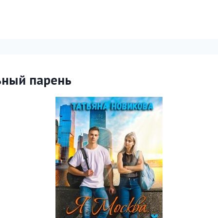
ьный парень