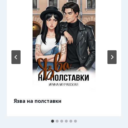
Язва на полставки