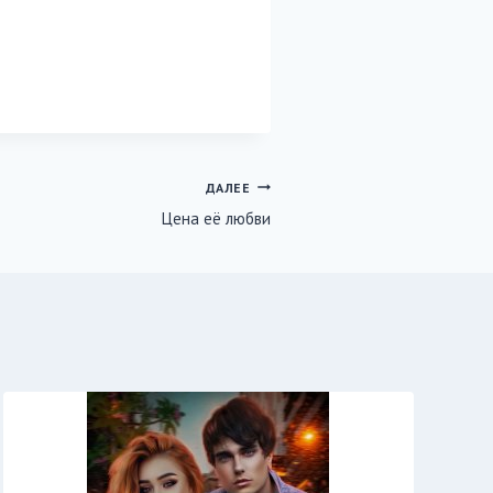
ДАЛЕЕ
Цена её любви