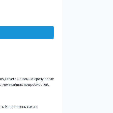
ло, ничего не помню сразу после
до мельчайших подробностей.
ть. Иначе очень сильно