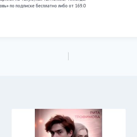
овь» по подписке бесплатно либо от 169.0