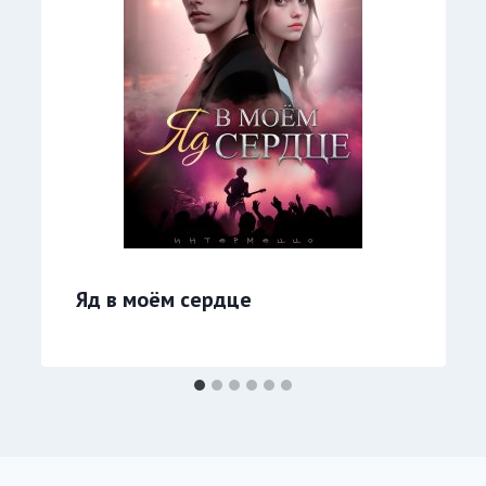
Яд в моём сердце