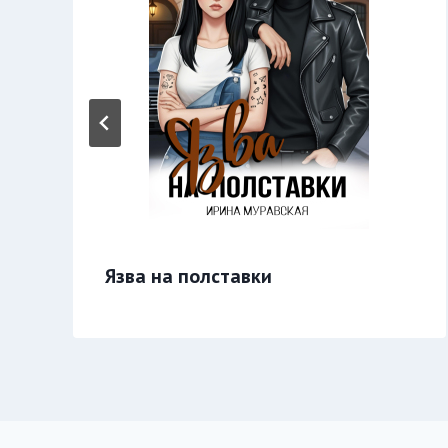
Язва на полставки