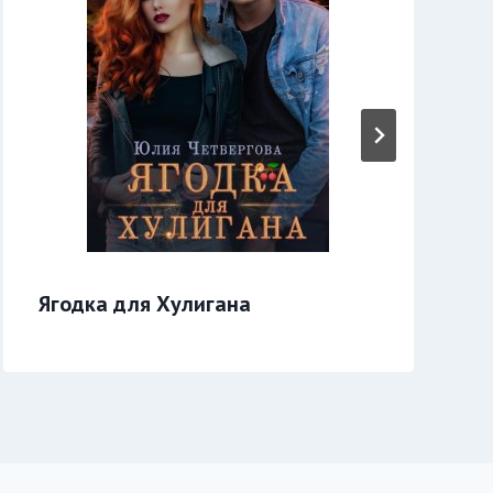
Ягодка для Хулигана