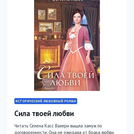
ИСТОРИЧЕСКИЙ ЛЮБОВНЫЙ РОМАН
Сила твоей любви
Читать Селена Касс Валери вышла замуж по
договоренности. Она не ожидала от брака любви,