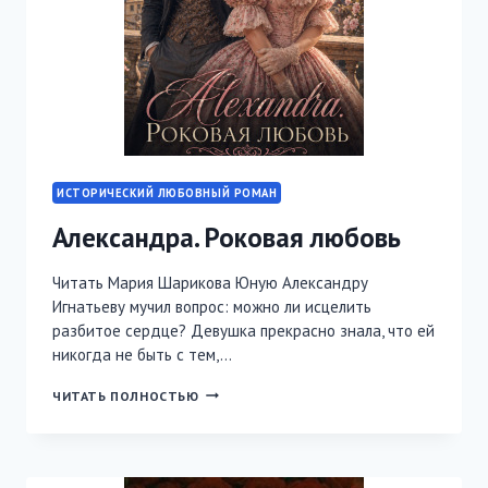
ИСТОРИЧЕСКИЙ ЛЮБОВНЫЙ РОМАН
Александра. Роковая любовь
Читать Мария Шарикова Юную Александру
Игнатьеву мучил вопрос: можно ли исцелить
разбитое сердце? Девушка прекрасно знала, что ей
никогда не быть с тем,…
АЛЕКСАНДРА.
ЧИТАТЬ ПОЛНОСТЬЮ
РОКОВАЯ
ЛЮБОВЬ