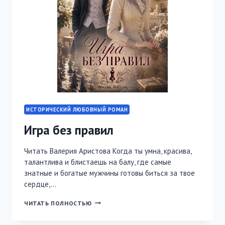
ИСТОРИЧЕСКИЙ ЛЮБОВНЫЙ РОМАН
Игра без правил
Читать Валерия Аристова Когда ты умна, красива,
талантлива и блистаешь на балу, где самые
знатные и богатые мужчины готовы биться за твое
сердце,…
ИГРА
ЧИТАТЬ ПОЛНОСТЬЮ
БЕЗ
ПРАВИЛ