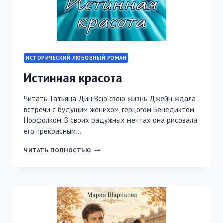
ИСТОРИЧЕСКИЙ ЛЮБОВНЫЙ РОМАН
Истинная красота
Читать Татьяна Дин Всю свою жизнь Джейн ждала
встречи с будущим женихом, герцогом Бенедиктом
Норфолком. В своих радужных мечтах она рисовала
его прекрасным…
ИСТИННАЯ
ЧИТАТЬ ПОЛНОСТЬЮ
КРАСОТА