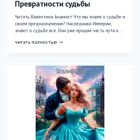
Превратности судьбы
Читать Валентина Ананнет Что мы знаем о судьбе и
своем предназначении? Наследники Империи,
знают о судьбе все. Они уже прошли часть пути к…
ПРЕВРАТНОСТИ
ЧИТАТЬ ПОЛНОСТЬЮ
СУДЬБЫ