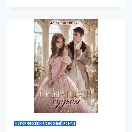
ШАРЛОТТА
ИСТОРИЧЕСКИЙ ЛЮБОВНЫЙ РОМАН