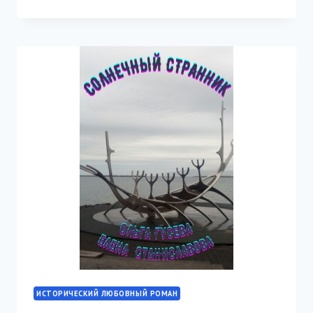
ФЕХТОВАЛЬЩИК
ИМПЕРИИ
РОССИЙСКОЙ
ИСТОРИЧЕСКИЙ ЛЮБОВНЫЙ РОМАН