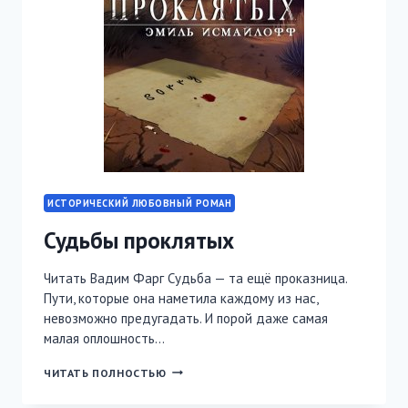
ИСТОРИЧЕСКИЙ ЛЮБОВНЫЙ РОМАН
Судьбы проклятых
Читать Вадим Фарг Судьба — та ещё проказница.
Пути, которые она наметила каждому из нас,
невозможно предугадать. И порой даже самая
малая оплошность…
СУДЬБЫ
ЧИТАТЬ ПОЛНОСТЬЮ
ПРОКЛЯТЫХ