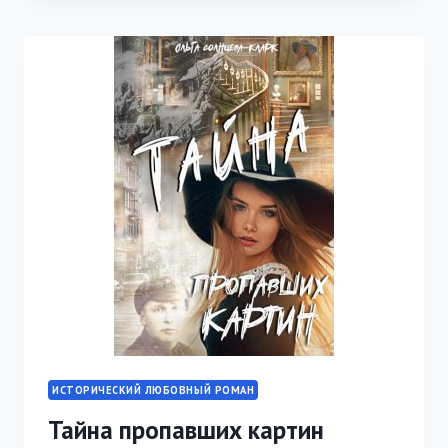
ИСТОРИЧЕСКИЙ ЛЮБОВНЫЙ РОМАН
Тайна пропавших картин