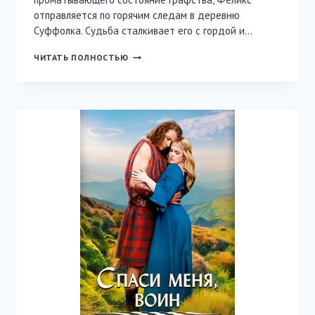
отправляется по горячим следам в деревню
Суффолка. Судьба сталкивает его с гордой и…
ЕЕ
ЧИТАТЬ ПОЛНОСТЬЮ
НЕГЛАСНАЯ
ТАЙНА