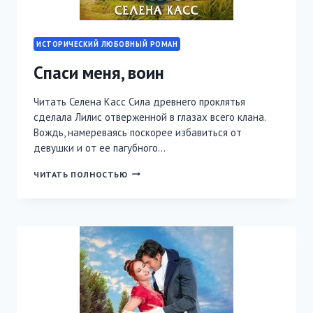
ИСТОРИЧЕСКИЙ ЛЮБОВНЫЙ РОМАН
Спаси меня, воин
Читать Селена Касс Сила древнего проклятья
сделала Лилис отверженной в глазах всего клана.
Вождь, намереваясь поскорее избавиться от
девушки и от ее пагубного…
СПАСИ
ЧИТАТЬ ПОЛНОСТЬЮ
МЕНЯ,
ВОИН