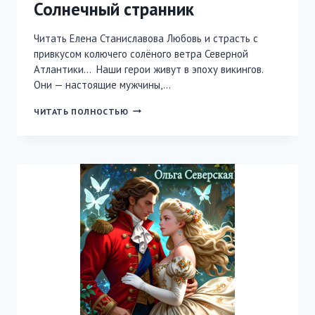
Солнечный странник
Читать Елена Станиславова Любовь и страсть с
привкусом колючего солёного ветра Северной
Атлантики… Наши герои живут в эпоху викингов.
Они — настоящие мужчины,…
СОЛНЕЧНЫЙ
ЧИТАТЬ ПОЛНОСТЬЮ
СТРАННИК