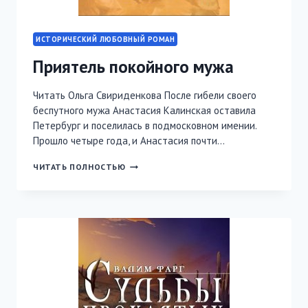
ИСТОРИЧЕСКИЙ ЛЮБОВНЫЙ РОМАН
Приятель покойного мужа
Читать Ольга Свириденкова После гибели своего
беспутного мужа Анастасия Калинская оставила
Петербург и поселилась в подмосковном имении.
Прошло четыре года, и Анастасия почти…
ПРИЯТЕЛЬ
ЧИТАТЬ ПОЛНОСТЬЮ
ПОКОЙНОГО
МУЖА