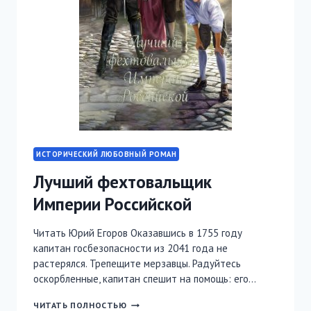
ИСТОРИЧЕСКИЙ ЛЮБОВНЫЙ РОМАН
Лучший фехтовальщик
Империи Российской
Читать Юрий Егоров Оказавшись в 1755 году
капитан госбезопасности из 2041 года не
растерялся. Трепещите мерзавцы. Радуйтесь
оскорбленные, капитан спешит на помощь: его…
ЛУЧШИЙ
ЧИТАТЬ ПОЛНОСТЬЮ