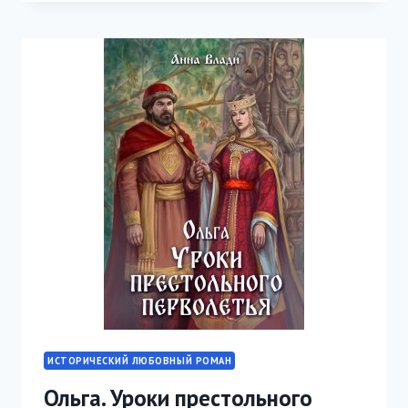
ЯНТАРЯ
ИСТОРИЧЕСКИЙ ЛЮБОВНЫЙ РОМАН
Ольга. Уроки престольного