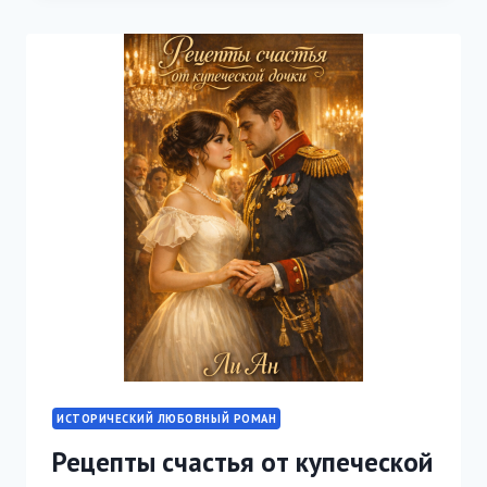
ИСТОРИЧЕСКИЙ ЛЮБОВНЫЙ РОМАН
Рецепты счастья от купеческой