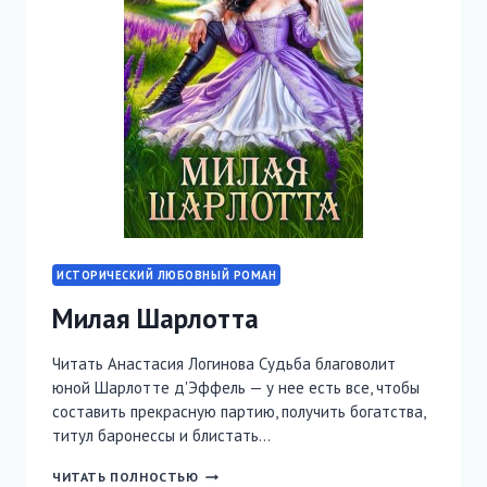
ИСТОРИЧЕСКИЙ ЛЮБОВНЫЙ РОМАН
Милая Шарлотта
Читать Анастасия Логинова Судьба благоволит
юной Шарлотте д'Эффель — у нее есть все, чтобы
составить прекрасную партию, получить богатства,
титул баронессы и блистать…
МИЛАЯ
ЧИТАТЬ ПОЛНОСТЬЮ