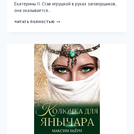
Екатерины II. Став игрушкой в руках заговорщиков,
она оказывается…
ИНОСТРАНКА
ЧИТАТЬ ПОЛНОСТЬЮ