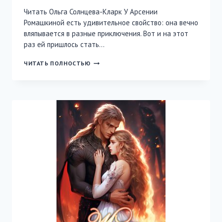
Читать Ольга Солнцева-Кларк У Арсении
Ромашкиной есть удивительное свойство: она вечно
вляпывается в разные приключения. Вот и на этот
раз ей пришлось стать…
ТАЙНА
ЧИТАТЬ ПОЛНОСТЬЮ
ПРОПАВШИХ
КАРТИН