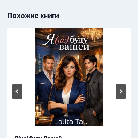
Похожие книги