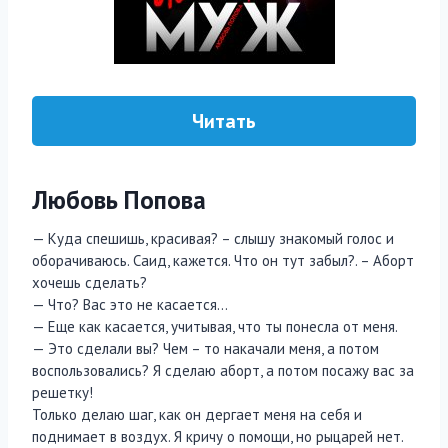
Читать
Любовь Попова
— Куда спешишь, красивая? – слышу знакомый голос и
оборачиваюсь. Саид, кажется. Что он тут забыл?. – Аборт
хочешь сделать?
— Что? Вас это не касается…
— Еще как касается, учитывая, что ты понесла от меня.
— Это сделали вы? Чем – то накачали меня, а потом
воспользовались? Я сделаю аборт, а потом посажу вас за
решетку!
Только делаю шаг, как он дергает меня на себя и
поднимает в воздух. Я кричу о помощи, но рыцарей нет.