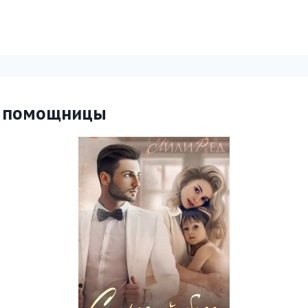
я помощницы