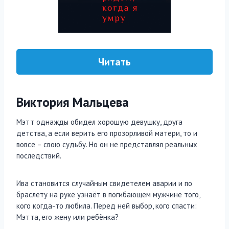
Читать
Виктория Мальцева
Мэтт однажды обидел хорошую девушку, друга
детства, а если верить его прозорливой матери, то и
вовсе – свою судьбу. Но он не представлял реальных
последствий.
Ива становится случайным свидетелем аварии и по
браслету на руке узнаёт в погибающем мужчине того,
кого когда-то любила. Перед ней выбор, кого спасти:
Мэтта, его жену или ребёнка?