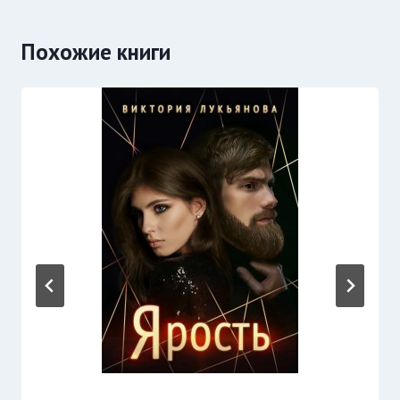
Похожие книги