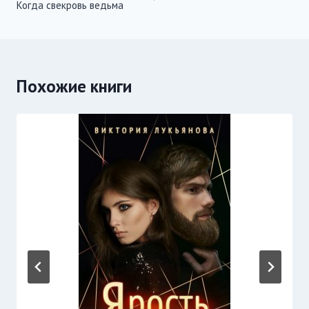
Когда свекровь ведьма
записям
Похожие книги