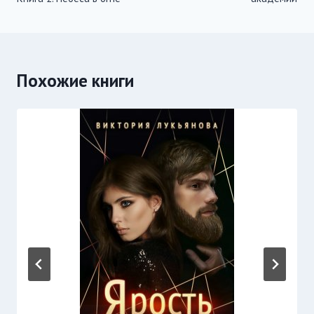
записям
Похожие книги