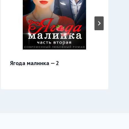
Ягода малинка — 2