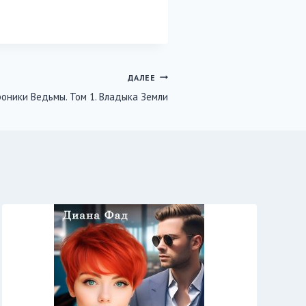
ДАЛЕЕ
оники Ведьмы. Том 1. Владыка Земли