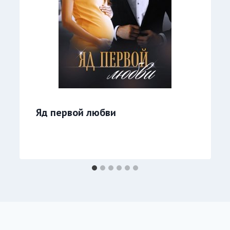
Яд первой любви