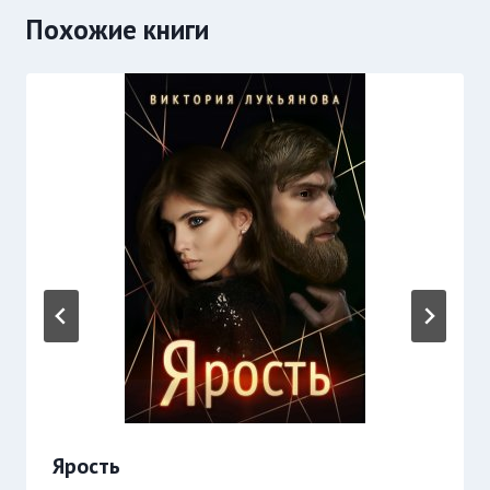
Похожие книги
Ярость