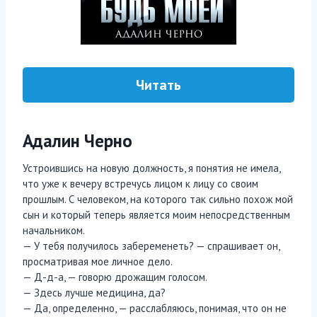
Читать
Адалин Черно
Устроившись на новую должность, я понятия не имела,
что уже к вечеру встречусь лицом к лицу со своим
прошлым. С человеком, на которого так сильно похож мой
сын и который теперь является моим непосредственным
начальником.
— У тебя получилось забеременеть? — спрашивает он,
просматривая мое личное дело.
— Д-д-а, — говорю дрожащим голосом.
— Здесь лучше медицина, да?
— Да, определенно, — расслабляюсь, понимая, что он не