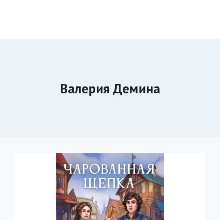
Валерия Демина