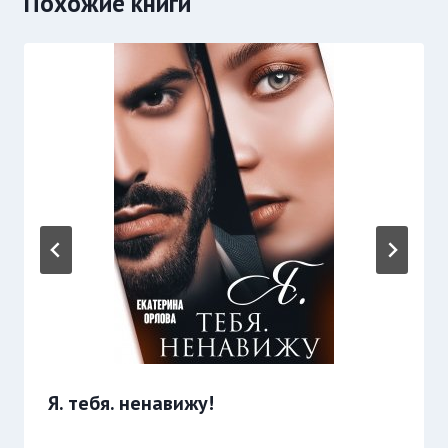
Похожие книги
Я. тебя. ненавижу!