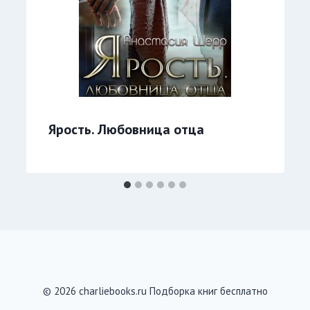
Ярость. Любовница отца
© 2026 charliebooks.ru Подборка книг бесплатно