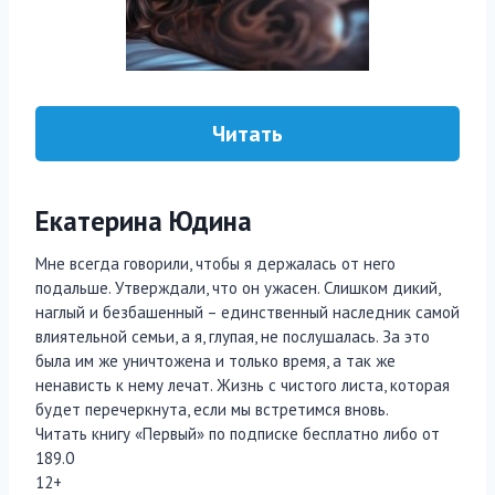
Читать
Екатерина Юдина
Мне всегда говорили, чтобы я держалась от него
подальше. Утверждали, что он ужасен. Слишком дикий,
наглый и безбашенный – единственный наследник самой
влиятельной семьи, а я, глупая, не послушалась. За это
была им же уничтожена и только время, а так же
ненависть к нему лечат. Жизнь с чистого листа, которая
будет перечеркнута, если мы встретимся вновь.
Читать книгу «Первый» по подписке бесплатно либо от
189.0
12+