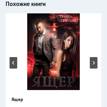
Похожие книги
Ящер