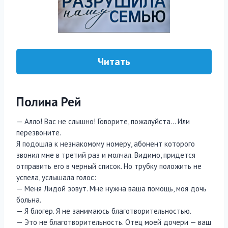
Читать
Полина Рей
— Алло! Вас не слышно! Говорите, пожалуйста… Или
перезвоните.
Я подошла к незнакомому номеру, абонент которого
звонил мне в третий раз и молчал. Видимо, придется
отправить его в черный список. Но трубку положить не
успела, услышала голос:
— Меня Лидой зовут. Мне нужна ваша помощь, моя дочь
больна.
— Я блогер. Я не занимаюсь благотворительностью.
— Это не благотворительность. Отец моей дочери — ваш