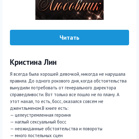
Читать
Кристина Лин
Я всегда была хорошей девочкой, никогда не нарушала
правила. До одного рокового дня, когда обстоятельства
вынудили потребовать от генерального директора
справедливости. Вот только все пошло не по плану. А
этот нахал, то есть, босс, оказался совсем не
джентльменом.В книге есть:
— целеустремленная героиня
— наглый сексуальный босс
— неожиданные обстоятельства и повороты
— много постельных сцен