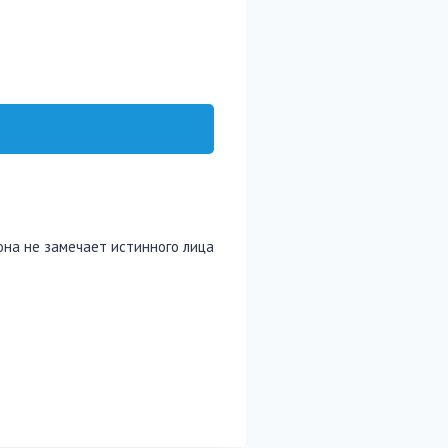
 она не замечает истинного лица