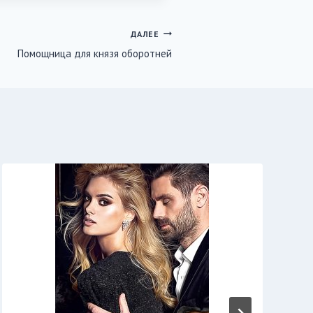
ДАЛЕЕ
Помощница для князя оборотней