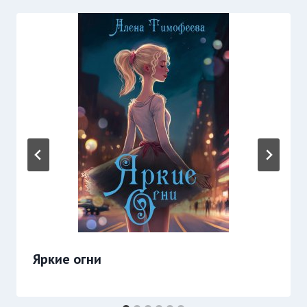
Яркие огни