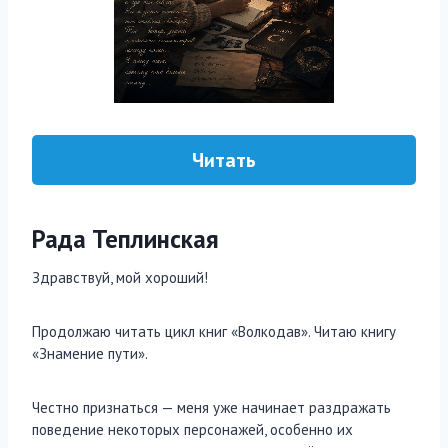
Читать
Рада Теплинская
Здравствуй, мой хороший!
Продолжаю читать цикл книг «Волкодав». Читаю книгу
«Знамение пути».
Честно признаться — меня уже начинает раздражать
поведение некоторых персонажей, особенно их