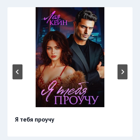
Я тебя проучу