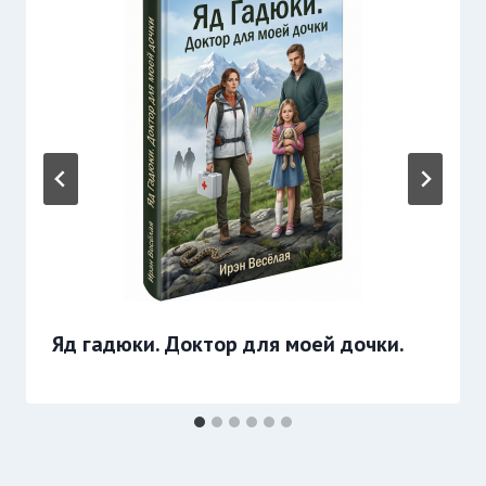
Яд гадюки. Доктор для моей дочки.