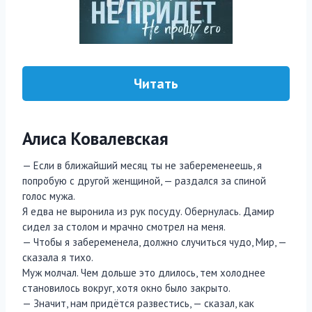
Читать
Алиса Ковалевская
— Если в ближайший месяц ты не забеременеешь, я
попробую с другой женщиной, — раздался за спиной
голос мужа.
Я едва не выронила из рук посуду. Обернулась. Дамир
сидел за столом и мрачно смотрел на меня.
— Чтобы я забеременела, должно случиться чудо, Мир, —
сказала я тихо.
Муж молчал. Чем дольше это длилось, тем холоднее
становилось вокруг, хотя окно было закрыто.
— Значит, нам придётся развестись, — сказал, как