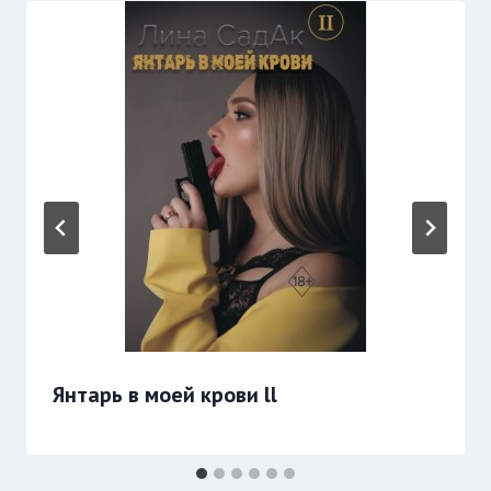
Янтарь в моей крови ll