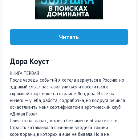
Читать
Дора Коуст
КНИГА ПЕРВАЯ
После череды событий я хотела вернуться в Россию, но
здравый смысл заставил учиться и поселиться в
скромной квартирке на окраине Лондона. И все бы
ничего — учеба, работа, подработка, но подруга решила
осчастливить меня сертификатом в эротический клуб
«Дикая Роза».
Повязка на глазах, встреча без имен и обязательств.
Страсть затапливала сознание, уводила такими
коридорами, в которых я еще не бывала. Но я не