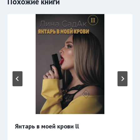
Похожие книги
Янтарь в моей крови ll